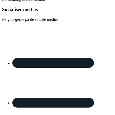
Socialiser med os
Følg os gerne på de sociale medier