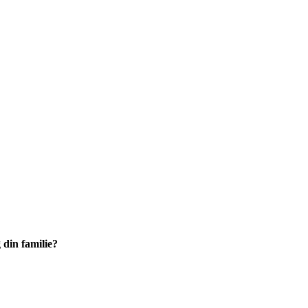
 din familie?