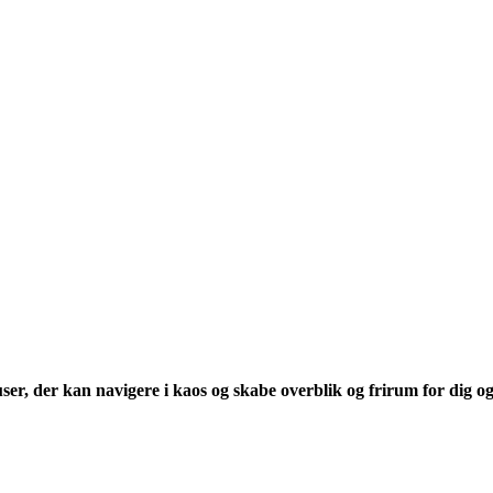
r, der kan navigere i kaos og skabe overblik og frirum for dig og